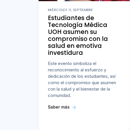
MIÉRCOLES 11, SEPTIEMBRE
Estudiantes de
Tecnología Médica
UOH asumen su
compromiso con la
salud en emotiva
investidura
Este evento simboliza el
reconocimiento al esfuerzo y
dedicación de los estudiantes, así
como el compromiso que asumen
con la salud y el bienestar de la
comunidad.
Saber más