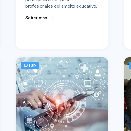
profesionales del ámbito educativo.
Saber más
SALUD