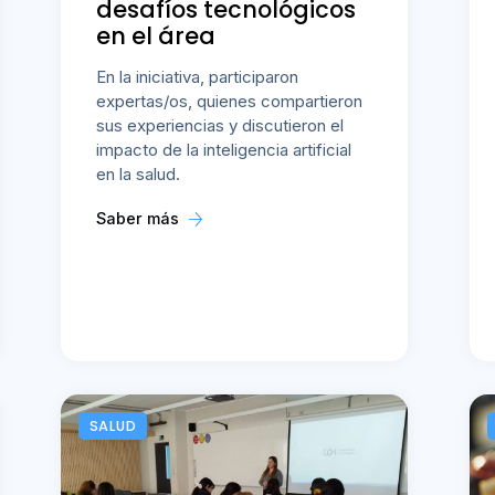
desafíos tecnológicos
en el área
En la iniciativa, participaron
expertas/os, quienes compartieron
sus experiencias y discutieron el
impacto de la inteligencia artificial
en la salud.
Saber más
SALUD