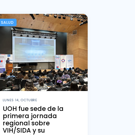
SALUD
LUNES 14, OCTUBRE
UOH fue sede de la
primera jornada
regional sobre
VIH/SIDA y su