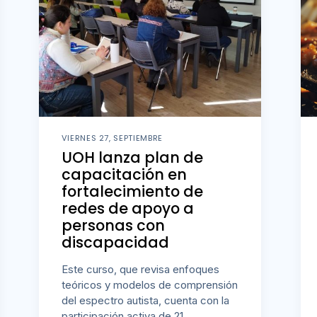
VIERNES 27, SEPTIEMBRE
UOH lanza plan de
capacitación en
fortalecimiento de
redes de apoyo a
personas con
discapacidad
Este curso, que revisa enfoques
teóricos y modelos de comprensión
del espectro autista, cuenta con la
participación activa de 21