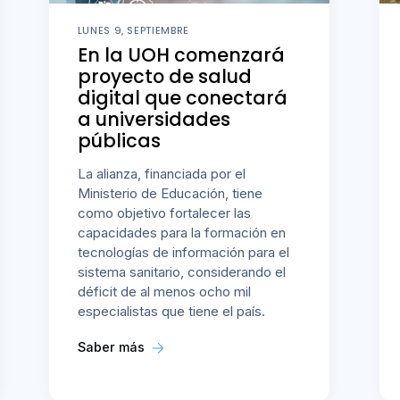
LUNES 9, SEPTIEMBRE
En la UOH comenzará
proyecto de salud
digital que conectará
a universidades
públicas
La alianza, financiada por el
Ministerio de Educación, tiene
como objetivo fortalecer las
capacidades para la formación en
tecnologías de información para el
sistema sanitario, considerando el
déficit de al menos ocho mil
especialistas que tiene el país.
Saber más