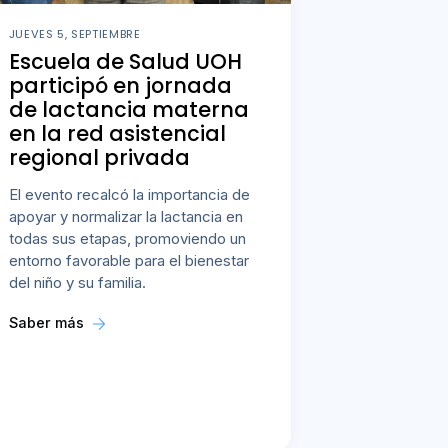
JUEVES 5, SEPTIEMBRE
Escuela de Salud UOH
participó en jornada
de lactancia materna
en la red asistencial
regional privada
El evento recalcó la importancia de
apoyar y normalizar la lactancia en
todas sus etapas, promoviendo un
entorno favorable para el bienestar
del niño y su familia.
Saber más