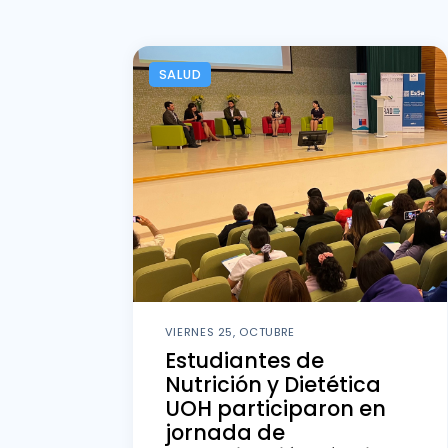
SALUD
VIERNES 25, OCTUBRE
Estudiantes de
Nutrición y Dietética
UOH participaron en
jornada de