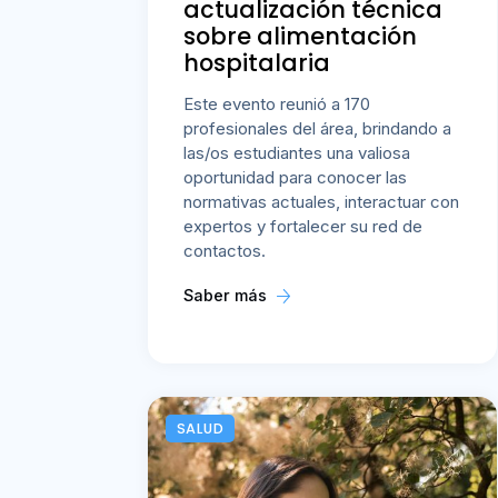
actualización técnica
sobre alimentación
hospitalaria
Este evento reunió a 170
profesionales del área, brindando a
las/os estudiantes una valiosa
oportunidad para conocer las
normativas actuales, interactuar con
expertos y fortalecer su red de
contactos.
Saber más
SALUD