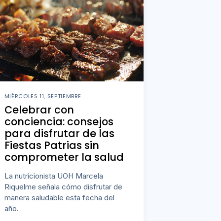
MIÉRCOLES 11, SEPTIEMBRE
Celebrar con
conciencia: consejos
para disfrutar de las
Fiestas Patrias sin
comprometer la salud
La nutricionista UOH Marcela
Riquelme señala cómo disfrutar de
manera saludable esta fecha del
año.