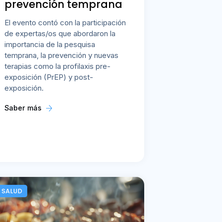
prevención temprana
El evento contó con la participación
de expertas/os que abordaron la
importancia de la pesquisa
temprana, la prevención y nuevas
terapias como la profilaxis pre-
exposición (PrEP) y post-
exposición.
Saber más
SALUD