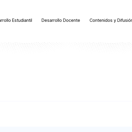
rrollo Estudiantil
Desarrollo Docente
Contenidos y Difusió