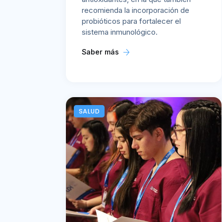
recomienda la incorporación de
probióticos para fortalecer el
sistema inmunológico.
Saber más
SALUD