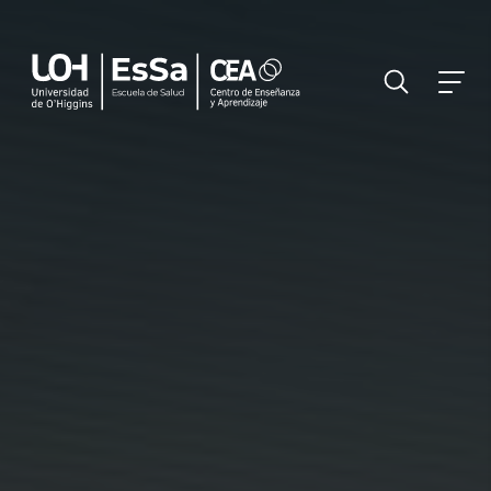
FILTRAR INFORMACIÓN