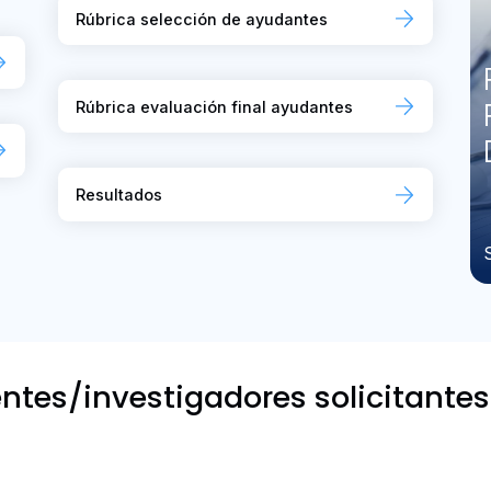
Rúbrica selección de ayudantes
Rúbrica evaluación final ayudantes
Resultados
tes/investigadores solicitantes