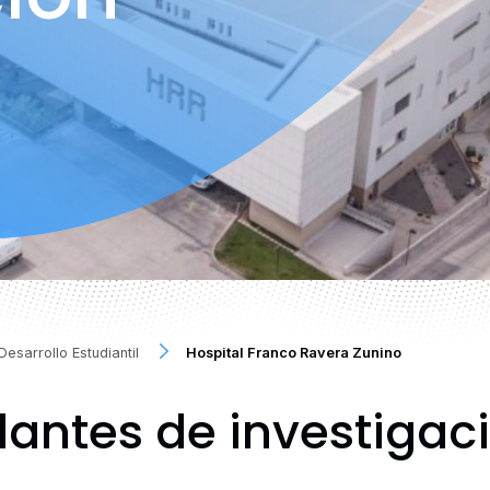
Desarrollo Estudiantil
Hospital Franco Ravera Zunino
antes de investigac