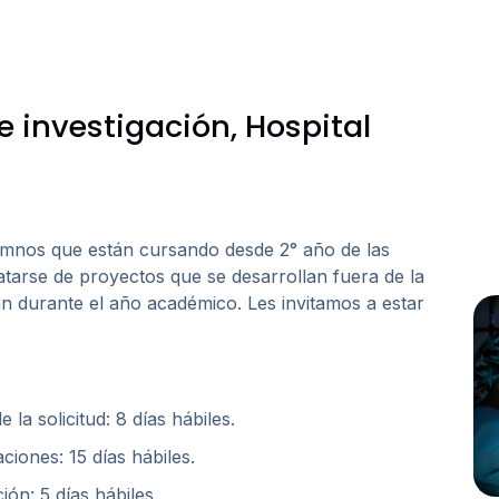
investigación, Hospital
alumnos que están cursando desde 2° año de las
ratarse de proyectos que se desarrollan fuera de la
án durante el año académico. Les invitamos a estar
e la solicitud: 8 días hábiles.
ciones: 15 días hábiles.
ión: 5 días hábiles