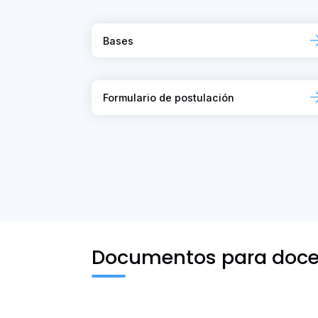
Bases
Formulario de postulación
Documentos para docen