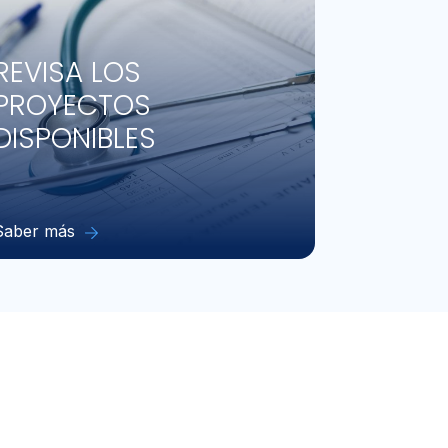
REVISA LOS
PROYECTOS
DISPONIBLES
Saber más