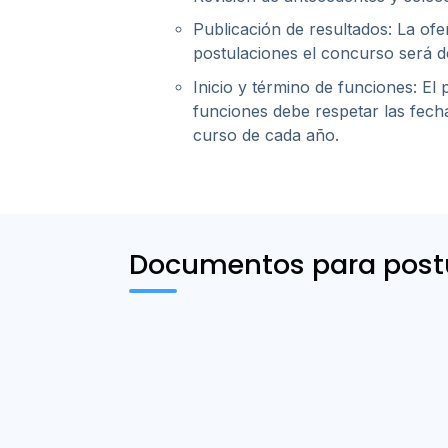
Publicación de resultados: La of
postulaciones el concurso será de
Inicio y término de funciones: El
funciones debe respetar las fecha
curso de cada año.
Documentos para post