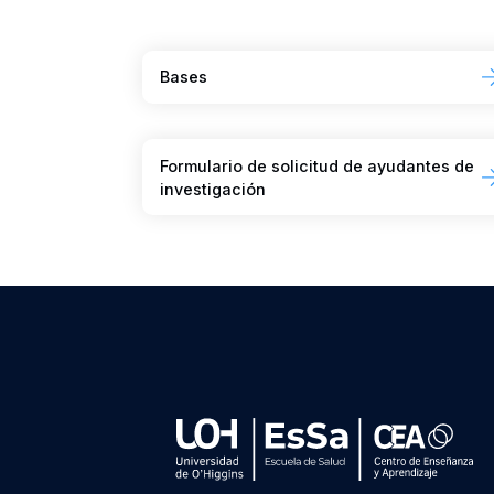
Bases
Formulario de solicitud de ayudantes de
investigación