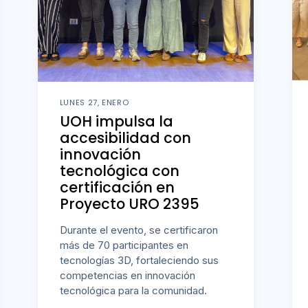
LUNES 27, ENERO
UOH impulsa la
accesibilidad con
innovación
tecnológica con
certificación en
Proyecto URO 2395
Durante el evento, se certificaron
más de 70 participantes en
tecnologías 3D, fortaleciendo sus
competencias en innovación
tecnológica para la comunidad.