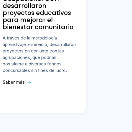
desarrollaron
proyectos educativos
para mejorar el
bienestar comunitario
A través de la metodología
aprendizaje + servicio, desarrollaron
proyectos en conjunto con las
agrupaciones, que podrían
postularse a diversos fondos
concursables sin fines de lucro.
Saber más