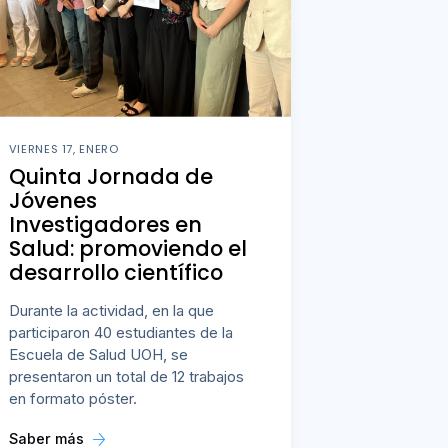
VIERNES 17, ENERO
Quinta Jornada de
Jóvenes
Investigadores en
Salud: promoviendo el
desarrollo científico
Durante la actividad, en la que
participaron 40 estudiantes de la
Escuela de Salud UOH, se
presentaron un total de 12 trabajos
en formato póster.
Saber más