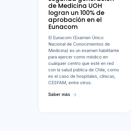
de Medicina UOH
logran un 100% de
aprobación en el
Eunacom
El Eunacom (Examen Único
Nacional de Conocimientos de
Medicina) es un examen habilitante
para ejercer como médico en
cualquier centro que esté en red
con la salud pública de Chile, como
es el caso de hospitales, clínicas,
CESFAM, entre otros.
Saber más