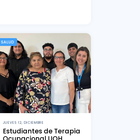
SALUD
JUEVES 12, DICIEMBRE
Estudiantes de Terapia
Ocupacional UOH