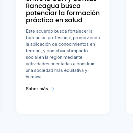
Rancagua busca
potenciar la formación
práctica en salud
Este acuerdo busca fortalecer la
formación profesional, promoviendo
la aplicación de conocimientos en
terreno, y contribuir al impacto
social en la región mediante
actividades orientadas a construir
una sociedad más equitativa y
humana.
Saber más