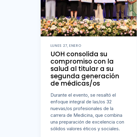
LUNES 27, ENERO
UOH consolida su
compromiso con la
salud al titular a su
segunda generación
de médicas/os
Durante el evento, se resaltó el
enfoque integral de las/os 32
nuevas/os profesionales de la
carrera de Medicina, que combina
una preparación de excelencia con
sólidos valores éticos y sociales.