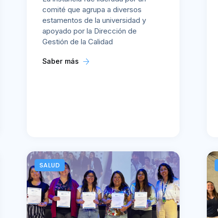
comité que agrupa a diversos
estamentos de la universidad y
apoyado por la Dirección de
Gestión de la Calidad
Saber más
SALUD