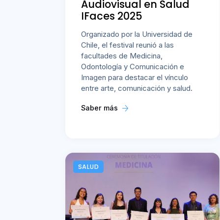
Audiovisual en Salud
IFaces 2025
Organizado por la Universidad de
Chile, el festival reunió a las
facultades de Medicina,
Odontología y Comunicación e
Imagen para destacar el vínculo
entre arte, comunicación y salud.
Saber más
SALUD