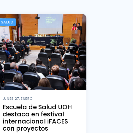
SALUD
LUNES 27, ENERO
Escuela de Salud UOH
destaca en festival
internacional iFACES
con proyectos