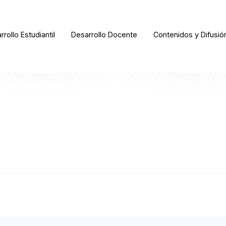
rrollo Estudiantil
Desarrollo Docente
Contenidos y Difusió