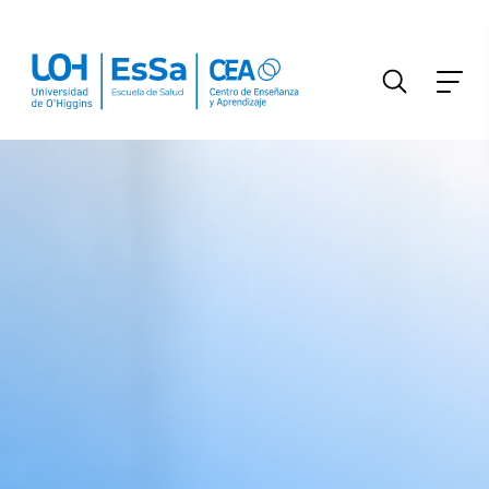
FILTRAR INFORMACIÓN