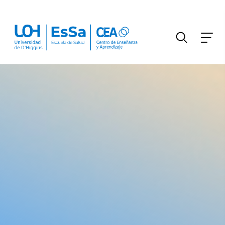
FILTRAR INFORMACIÓN