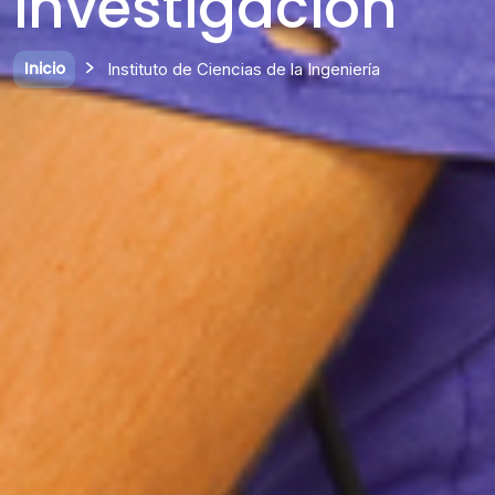
investigación
Inicio
Instituto de Ciencias de la Ingeniería