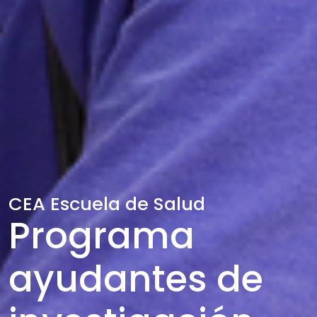
CEA Escuela de Salud
Programa
ayudantes de