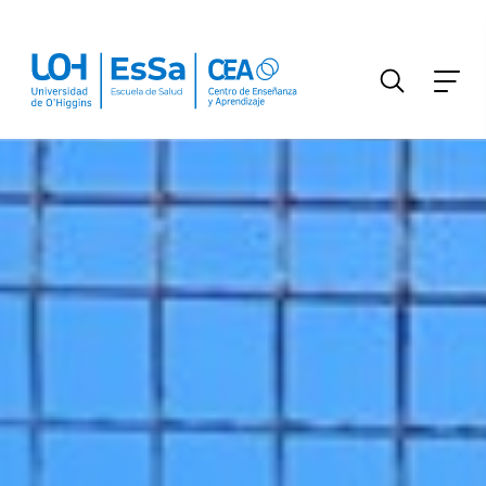
FILTRAR INFORMACIÓN