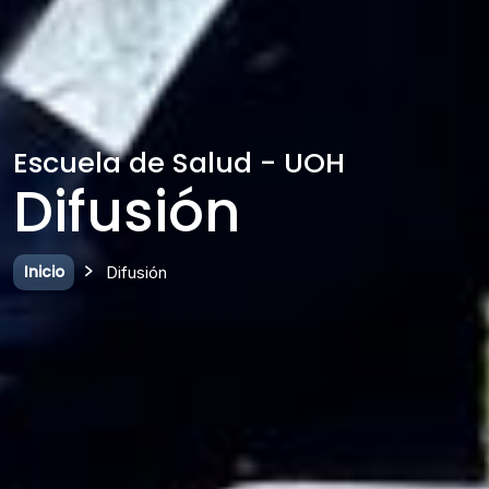
Escuela de Salud - UOH
Difusión
Inicio
Difusión