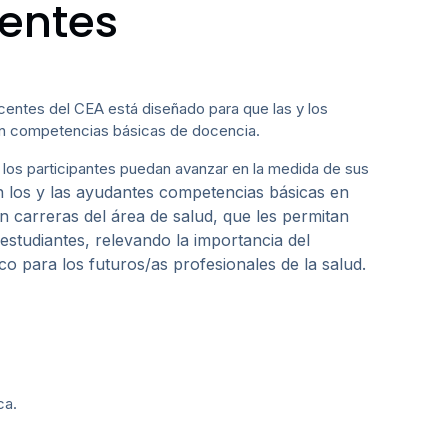
entes
entes del CEA está diseñado para que las y los
ran competencias básicas de docencia.
 los participantes puedan avanzar en la medida de sus
n los y las ayudantes competencias básicas en
n carreras del área de salud, que les permitan
estudiantes, relevando la importancia del
co para los futuros/as profesionales de la salud.
ca.