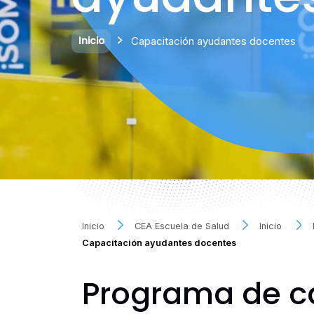
Inicio
Capacitación ayudantes docentes
Inicio
CEA Escuela de Salud
Inicio
Capacitación ayudantes docentes
Programa de c