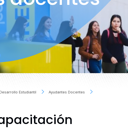
Desarrollo Estudiantil
Ayudantes Docentes
apacitación