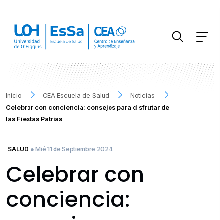
FILTRAR INFORMACIÓN
Inicio
CEA Escuela de Salud
Noticias
Celebrar con conciencia: consejos para disfrutar de
las Fiestas Patrias
● Mié 11 de Septiembre 2024
SALUD
Celebrar con
conciencia: