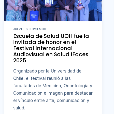
JUEVES 6, NOVIEMBRE
Escuela de Salud UOH fue la
invitada de honor en el
Festival Internacional
Audiovisual en Salud IFaces
2025
Organizado por la Universidad de
Chile, el festival reunió a las
facultades de Medicina, Odontología y
Comunicación e Imagen para destacar
el vínculo entre arte, comunicación y
salud.