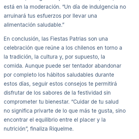
está en la moderación. “Un día de indulgencia no
arruinará tus esfuerzos por llevar una
alimentación saludable.”
En conclusión, las Fiestas Patrias son una
celebración que reúne a los chilenos en torno a
la tradición, la cultura y, por supuesto, la
comida. Aunque puede ser tentador abandonar
por completo los hábitos saludables durante
estos días, seguir estos consejos te permitirá
disfrutar de los sabores de la festividad sin
comprometer tu bienestar. “Cuidar de tu salud
no significa privarte de lo que más te gusta, sino
encontrar el equilibrio entre el placer y la
nutrición”, finaliza Riquelme.