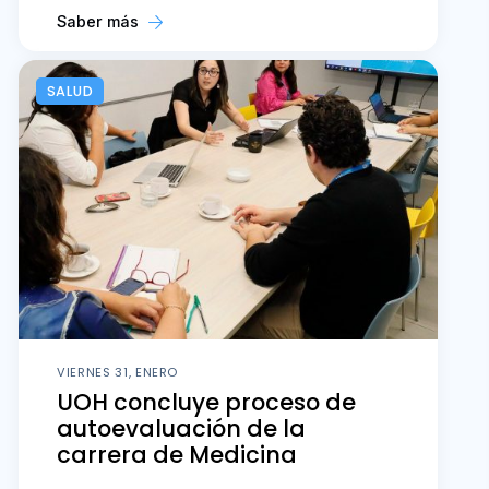
Saber más
SALUD
VIERNES 31, ENERO
UOH concluye proceso de
autoevaluación de la
carrera de Medicina