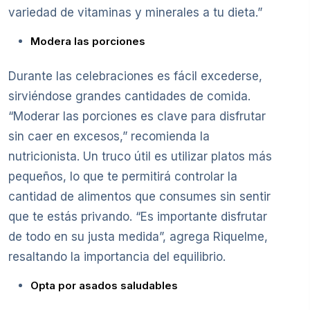
variedad de vitaminas y minerales a tu dieta.”
Modera las porciones
Durante las celebraciones es fácil excederse,
sirviéndose grandes cantidades de comida.
“Moderar las porciones es clave para disfrutar
sin caer en excesos,” recomienda la
nutricionista. Un truco útil es utilizar platos más
pequeños, lo que te permitirá controlar la
cantidad de alimentos que consumes sin sentir
que te estás privando. “Es importante disfrutar
de todo en su justa medida”, agrega Riquelme,
resaltando la importancia del equilibrio.
Opta por asados saludables