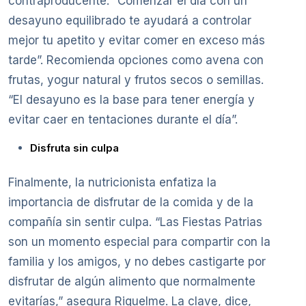
contraproducente. “Comenzar el día con un
desayuno equilibrado te ayudará a controlar
mejor tu apetito y evitar comer en exceso más
tarde”. Recomienda opciones como avena con
frutas, yogur natural y frutos secos o semillas.
“El desayuno es la base para tener energía y
evitar caer en tentaciones durante el día”.
Disfruta sin culpa
Finalmente, la nutricionista enfatiza la
importancia de disfrutar de la comida y de la
compañía sin sentir culpa. “Las Fiestas Patrias
son un momento especial para compartir con la
familia y los amigos, y no debes castigarte por
disfrutar de algún alimento que normalmente
evitarías,” asegura Riquelme. La clave, dice,