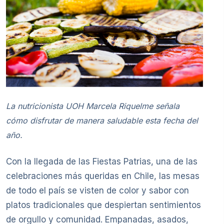
La nutricionista UOH Marcela Riquelme señala
cómo disfrutar de manera saludable esta fecha del
año.
Con la llegada de las Fiestas Patrias, una de las
celebraciones más queridas en Chile, las mesas
de todo el país se visten de color y sabor con
platos tradicionales que despiertan sentimientos
de orgullo y comunidad. Empanadas, asados,