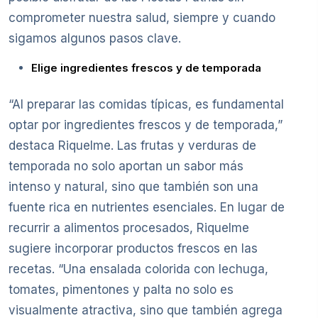
comprometer nuestra salud, siempre y cuando
sigamos algunos pasos clave.
Elige ingredientes frescos y de temporada
“Al preparar las comidas típicas, es fundamental
optar por ingredientes frescos y de temporada,”
destaca Riquelme. Las frutas y verduras de
temporada no solo aportan un sabor más
intenso y natural, sino que también son una
fuente rica en nutrientes esenciales. En lugar de
recurrir a alimentos procesados, Riquelme
sugiere incorporar productos frescos en las
recetas. “Una ensalada colorida con lechuga,
tomates, pimentones y palta no solo es
visualmente atractiva, sino que también agrega