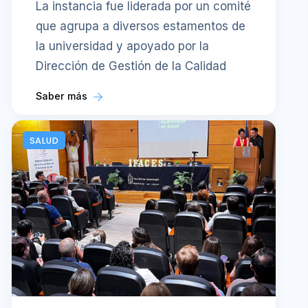
La instancia fue liderada por un comité
que agrupa a diversos estamentos de
la universidad y apoyado por la
Dirección de Gestión de la Calidad
Saber más
SALUD