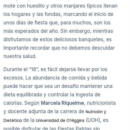
mote con huesillo y otros manjares típicos llenan
los hogares y las fondas, marcando el inicio de
unos días de fiesta que, para muchos, son los
más esperados del año. Sin embargo, mientras
disfrutamos de estos deliciosos banquetes, es
importante recordar que no debemos descuidar
nuestra salud.
Durante el “18”, es fácil dejarse llevar por los
excesos. La abundancia de comida y bebida
puede hacer que sea un desafío mantener una
dieta equilibrada y controlar la ingesta de
calorías. Según
Marcela Riquelme
, nutricionista
y docente adjunta de la carrera de
Nutrición y
de la
(UOH), es
Dietética
Universidad de O’Higgins
posible disfrutar de las Fiestas Patrias sin