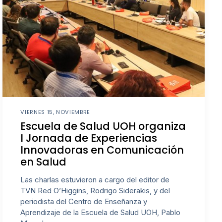
VIERNES 15, NOVIEMBRE
Escuela de Salud UOH organiza
I Jornada de Experiencias
Innovadoras en Comunicación
en Salud
Las charlas estuvieron a cargo del editor de
TVN Red O’Higgins, Rodrigo Siderakis, y del
periodista del Centro de Enseñanza y
Aprendizaje de la Escuela de Salud UOH, Pablo