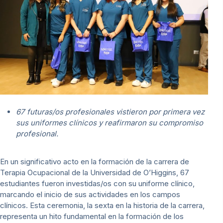
67 futuras/os profesionales vistieron por primera vez
sus uniformes clínicos y reafirmaron su compromiso
profesional.
En un significativo acto en la formación de la carrera de
Terapia Ocupacional de la Universidad de O’Higgins, 67
estudiantes fueron investidas/os con su uniforme clínico,
marcando el inicio de sus actividades en los campos
clínicos. Esta ceremonia, la sexta en la historia de la carrera,
representa un hito fundamental en la formación de los