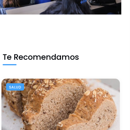
Te Recomendamos
SALUD