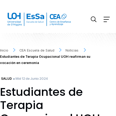
FILTRAR INFORMACIÓN
Inicio
CEA Escuela de Salud
Noticias
Estudiantes de Terapia Ocupacional UOH reafirman su
vocación en ceremonia
● Mié 12 de Junio 2024
SALUD
Estudiantes de
Terapia