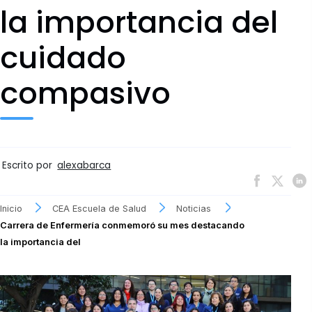
la importancia del
cuidado
compasivo
Escrito por
alexabarca
Inicio
CEA Escuela de Salud
Noticias
Carrera de Enfermería conmemoró su mes destacando
la importancia del