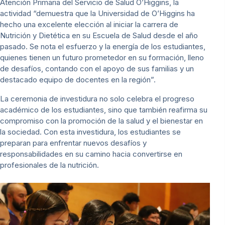
Atención Primaria del Servicio de Salud O’Higgins, la
actividad “demuestra que la Universidad de O’Higgins ha
hecho una excelente elección al iniciar la carrera de
Nutrición y Dietética en su Escuela de Salud desde el año
pasado. Se nota el esfuerzo y la energía de los estudiantes,
quienes tienen un futuro prometedor en su formación, lleno
de desafíos, contando con el apoyo de sus familias y un
destacado equipo de docentes en la región”.
La ceremonia de investidura no solo celebra el progreso
académico de los estudiantes, sino que también reafirma su
compromiso con la promoción de la salud y el bienestar en
la sociedad. Con esta investidura, los estudiantes se
preparan para enfrentar nuevos desafíos y
responsabilidades en su camino hacia convertirse en
profesionales de la nutrición.