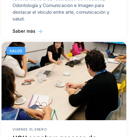
Odontología y Comunicación e Imagen para
destacar el vínculo entre arte, comunicación y
salud.
Saber más
SALUD
VIERNES 31, ENERO