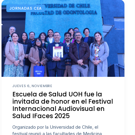
JORNADAS CEA
JUEVES 6, NOVIEMBRE
Escuela de Salud UOH fue la
invitada de honor en el Festival
Internacional Audiovisual en
Salud IFaces 2025
Organizado por la Universidad de Chile, el
festival reunió a las facultades de Medicina,