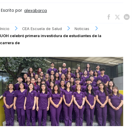
Escrito por
alexabarca
Inicio
CEA Escuela de Salud
Noticias
UOH celebró primera investidura de estudiantes de la
carrera de