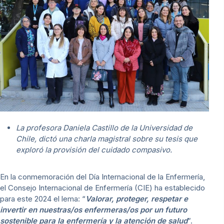
La profesora Daniela Castillo de la Universidad de
Chile, dictó una charla magistral sobre su tesis que
exploró la provisión del cuidado compasivo.
En la conmemoración del Día Internacional de la Enfermería,
el Consejo Internacional de Enfermería (CIE) ha establecido
para este 2024 el lema: “
Valorar, proteger, respetar e
invertir en nuestras/os enfermeras/os por un futuro
sostenible para la enfermería y la atención de salud
”.