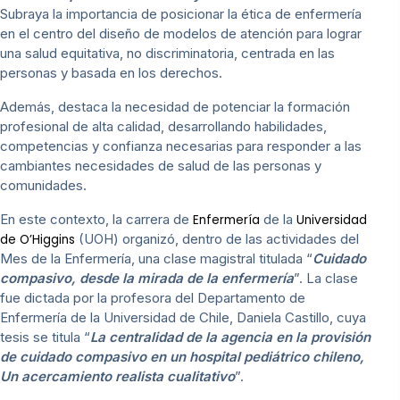
Subraya la importancia de posicionar la ética de enfermería
en el centro del diseño de modelos de atención para lograr
una salud equitativa, no discriminatoria, centrada en las
personas y basada en los derechos.
Además, destaca la necesidad de potenciar la formación
profesional de alta calidad, desarrollando habilidades,
competencias y confianza necesarias para responder a las
cambiantes necesidades de salud de las personas y
comunidades.
En este contexto, la carrera de
de la
Enfermería
Universidad
(UOH) organizó, dentro de las actividades del
de O’Higgins
Mes de la Enfermería, una clase magistral titulada “
Cuidado
compasivo, desde la mirada de la enfermería
”. La clase
fue dictada por la profesora del Departamento de
Enfermería de la Universidad de Chile, Daniela Castillo, cuya
tesis se titula “
La centralidad de la agencia en la provisión
de cuidado compasivo en un hospital pediátrico chileno,
Un acercamiento realista cualitativo
”.