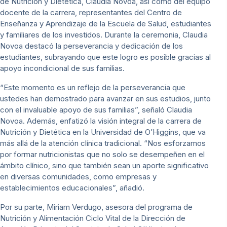
de Nutrición y Dietética, Claudia Novoa, así como del equipo
docente de la carrera, representantes del Centro de
Enseñanza y Aprendizaje de la Escuela de Salud, estudiantes
y familiares de los investidos. Durante la ceremonia, Claudia
Novoa destacó la perseverancia y dedicación de los
estudiantes, subrayando que este logro es posible gracias al
apoyo incondicional de sus familias.
“Este momento es un reflejo de la perseverancia que
ustedes han demostrado para avanzar en sus estudios, junto
con el invaluable apoyo de sus familias”, señaló Claudia
Novoa. Además, enfatizó la visión integral de la carrera de
Nutrición y Dietética en la Universidad de O’Higgins, que va
más allá de la atención clínica tradicional. “Nos esforzamos
por formar nutricionistas que no solo se desempeñen en el
ámbito clínico, sino que también sean un aporte significativo
en diversas comunidades, como empresas y
establecimientos educacionales”, añadió.
Por su parte, Miriam Verdugo, asesora del programa de
Nutrición y Alimentación Ciclo Vital de la Dirección de