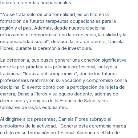
futuros terapeutas ocupacionales.
“No se trata sólo de una formalidad, es un hito en la
formación de futuros terapeutas ocupacionales para la
región y el país. Además, desde nuestra disciplina,
reforzamos el compromiso con la excelencia, la calidad y la
responsabilidad social”, destacó la jefa de carrera, Daniela
Flores, durante la ceremonia de investidura.
La ceremonia, que busca generar una conexión significativa
entre la pre-práctica y la práctica profesional, incluyó la
tradicional “lectura del compromiso”, donde los futuros
profesionales reafirmaron su vocación y compromiso con la
disciplina. El evento contó con la participación de la jefa de
carrera, Daniela Flores y su equipo docente, además de
direcciones y equipos de la Escuela de Salud, y los
familiares de las/os estudiantes.
Al dirigirse a los presentes, Daniela Flores subrayó el
simbolismo de la actividad. “Generar esta ceremonia marca
un hito en su formación profesional. Aunque es el hito de