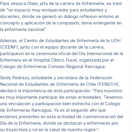
Para Jessica Olate, jefa de la carrera de Enfermería, se trató
de “un espacio muy enriquecedor para estudiantes y
docentes, donde se generó un diálogo reflexivo entorno al
concepto y aplicación de la compasión, tema emergente en
la enfermería nacional”.
Además, el Centro de Estudiantes de Enfermería de la UOH
(CEENF), junto con el equipo docente de la carrera,
participaron en la ceremonia oficial del Día Internacional de la
Enfermera en el Hospital Clínico Fusat, organizada por el
Colegio de Enfermeras Consejo Regional Rancagua.
Sindy Pedraza, estudiante y secretaria de la Federación
Nacional de Estudiantes de Enfermería de Chile (FENECH),
destacó la importancia de esta participación: “Para nosotros
es muy importante participar de estas actividades. Tenemos
una vinculación y participación bien estrecha con el Colegio
de Enfermeras Rancagua. Ya es el segundo año que
estamos presentes en esta actividad de conmemoración del
Día de la Enfermería, donde se destacan a enfermeras por
su trayectoria y rol en la salud de nuestra región”.