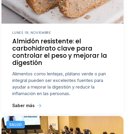
LUNES 18, NOVIEMBRE
Almidón resistente: el
carbohidrato clave para
controlar el peso y mejorar la
digestión
Alimentos como lentejas, plátano verde o pan
integral pueden ser excelentes fuentes para
ayudar a mejorar la digestión y reducir la
inflamación en las personas.
Saber más
SALUD