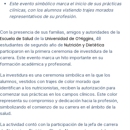
Este evento simbólico marca el inicio de sus prácticas
clínicas, con los alumnos vistiendo trajes morados
representativos de su profesión.
Con la presencia de sus familias, amigos y autoridades de la
de la
, 48
Escuela de Salud
Universidad de O’Higgins
estudiantes de segundo año de
Nutrición y Dietética
participaron en la primera ceremonia de investidura de la
carrera. Este evento marca un hito importante en su
formación académica y profesional.
La investidura es una ceremonia simbólica en la que los
alumnos, vestidos con trajes de color morado que
identifican a los nutricionistas, reciben la autorización para
comenzar sus prácticas en los campos clínicos. Este color
representa su compromiso y dedicación hacia la profesión,
simbolizando el comienzo de su carrera en el ámbito de la
salud.
La actividad contó con la participación de la jefa de carrera