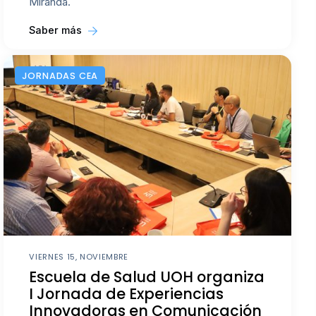
Miranda.
Saber más
JORNADAS CEA
VIERNES 15, NOVIEMBRE
Escuela de Salud UOH organiza
I Jornada de Experiencias
Innovadoras en Comunicación