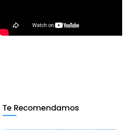
Te Recomendamos