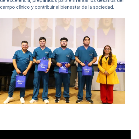
de excelencia, preparados para enfrentar los desafíos del
campo clínico y contribuir al bienestar de la sociedad.