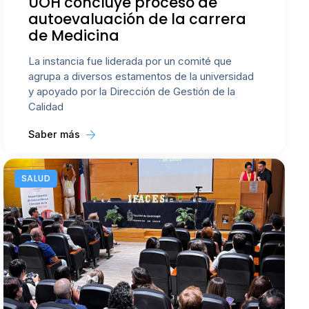
UOH concluye proceso de
autoevaluación de la carrera
de Medicina
La instancia fue liderada por un comité que
agrupa a diversos estamentos de la universidad
y apoyado por la Dirección de Gestión de la
Calidad
Saber más
SALUD