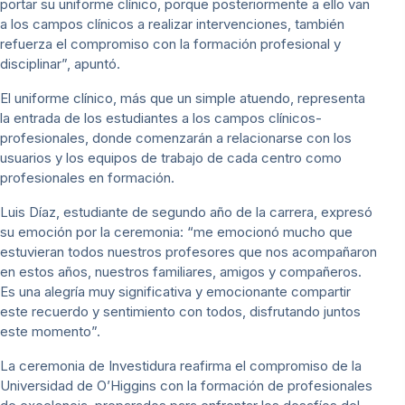
portar su uniforme clínico, porque posteriormente a ello van
a los campos clínicos a realizar intervenciones, también
refuerza el compromiso con la formación profesional y
disciplinar”, apuntó.
El uniforme clínico, más que un simple atuendo, representa
la entrada de los estudiantes a los campos clínicos-
profesionales, donde comenzarán a relacionarse con los
usuarios y los equipos de trabajo de cada centro como
profesionales en formación.
Luis Díaz, estudiante de segundo año de la carrera, expresó
su emoción por la ceremonia: “me emocionó mucho que
estuvieran todos nuestros profesores que nos acompañaron
en estos años, nuestros familiares, amigos y compañeros.
Es una alegría muy significativa y emocionante compartir
este recuerdo y sentimiento con todos, disfrutando juntos
este momento”.
La ceremonia de Investidura reafirma el compromiso de la
Universidad de O’Higgins con la formación de profesionales