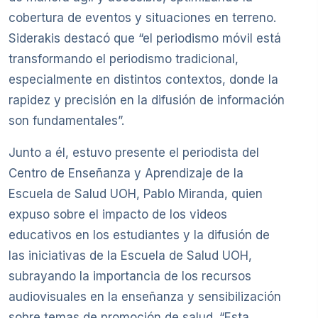
cobertura de eventos y situaciones en terreno.
Siderakis destacó que “el periodismo móvil está
transformando el periodismo tradicional,
especialmente en distintos contextos, donde la
rapidez y precisión en la difusión de información
son fundamentales”.
Junto a él, estuvo presente el periodista del
Centro de Enseñanza y Aprendizaje de la
Escuela de Salud UOH, Pablo Miranda, quien
expuso sobre el impacto de los videos
educativos en los estudiantes y la difusión de
las iniciativas de la Escuela de Salud UOH,
subrayando la importancia de los recursos
audiovisuales en la enseñanza y sensibilización
sobre temas de promoción de salud. “Esta