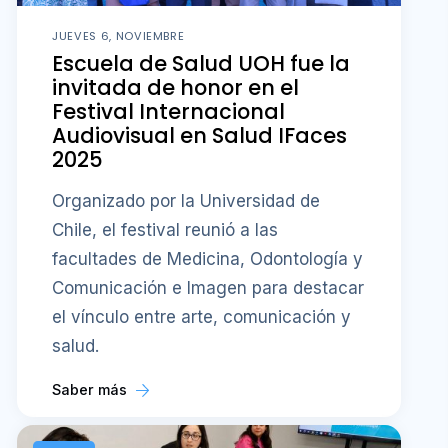
JUEVES 6, NOVIEMBRE
Escuela de Salud UOH fue la
invitada de honor en el
Festival Internacional
Audiovisual en Salud IFaces
2025
Organizado por la Universidad de
Chile, el festival reunió a las
facultades de Medicina, Odontología y
Comunicación e Imagen para destacar
el vínculo entre arte, comunicación y
salud.
Saber más