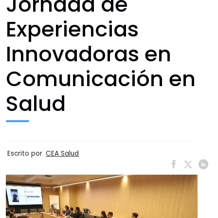
Jornada de
Experiencias
Innovadoras en
Comunicación en
Salud
Escrito por
CEA Salud