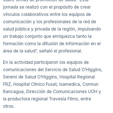
jornada se realizó con el propósito de crear
vínculos colaborativos entre los equipos de
comunicación y los profesionales de la red de
salud pública y privada de la región, impulsando
un trabajo conjunto que enriquezca tanto la
formación como la difusión de información en el
área de la salud”, señaló el profesional.
En la actividad participaron los equipos de
comunicaciones del Servicio de Salud O’Higgins,
Seremi de Salud O’Higgins, Hospital Regional
FRZ, Hospital Clínico Fusat, Isamedica, Cormun
Rancagua, Dirección de Comunicaciones UOH y
la productora regional Travesía Films, entre
otros.