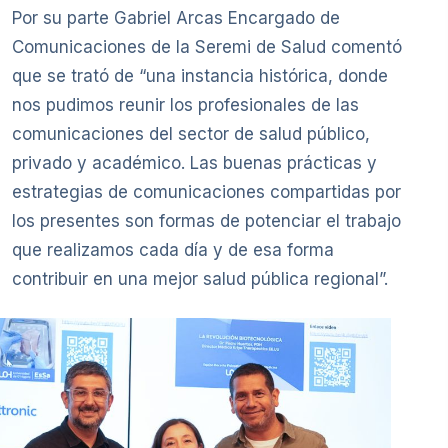
Por su parte Gabriel Arcas Encargado de
Comunicaciones de la Seremi de Salud comentó
que se trató de “una instancia histórica, donde
nos pudimos reunir los profesionales de las
comunicaciones del sector de salud público,
privado y académico. Las buenas prácticas y
estrategias de comunicaciones compartidas por
los presentes son formas de potenciar el trabajo
que realizamos cada día y de esa forma
contribuir en una mejor salud pública regional”.