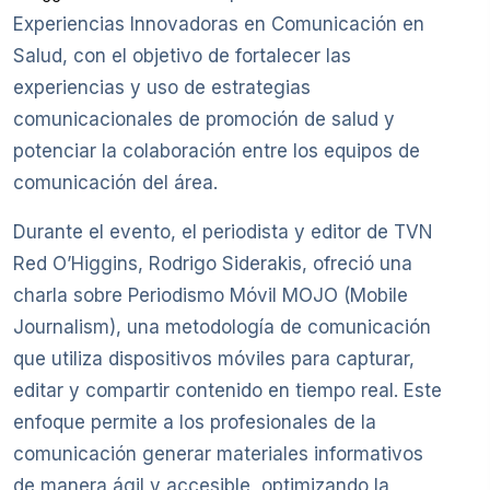
Experiencias Innovadoras en Comunicación en
Salud, con el objetivo de fortalecer las
experiencias y uso de estrategias
comunicacionales de promoción de salud y
potenciar la colaboración entre los equipos de
comunicación del área.
Durante el evento, el periodista y editor de TVN
Red O’Higgins, Rodrigo Siderakis, ofreció una
charla sobre Periodismo Móvil MOJO (Mobile
Journalism), una metodología de comunicación
que utiliza dispositivos móviles para capturar,
editar y compartir contenido en tiempo real. Este
enfoque permite a los profesionales de la
comunicación generar materiales informativos
de manera ágil y accesible, optimizando la