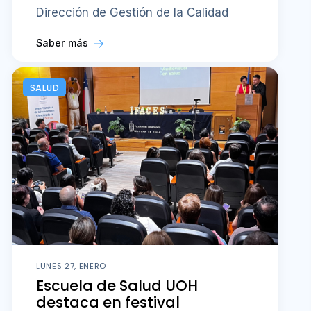
Dirección de Gestión de la Calidad
Saber más
SALUD
LUNES 27, ENERO
Escuela de Salud UOH
destaca en festival