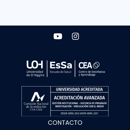
CONTACTO