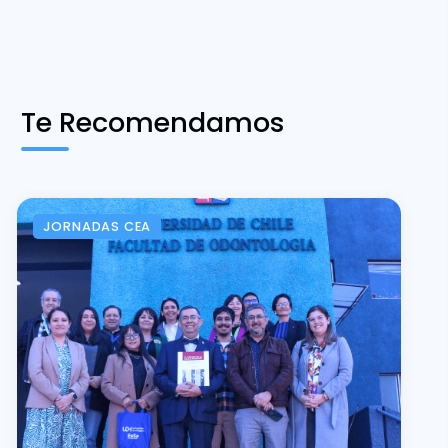
Te Recomendamos
JORNADAS CEA