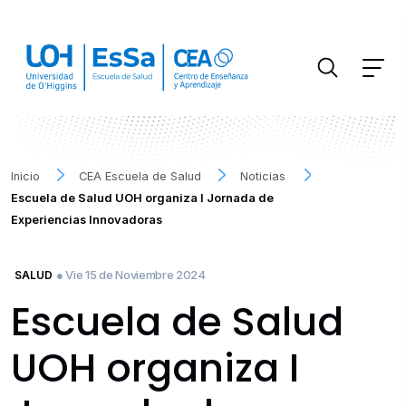
FILTRAR INFORMACIÓN
Inicio
CEA Escuela de Salud
Noticias
Escuela de Salud UOH organiza I Jornada de
Experiencias Innovadoras
● Vie 15 de Noviembre 2024
SALUD
Escuela de Salud
UOH organiza I