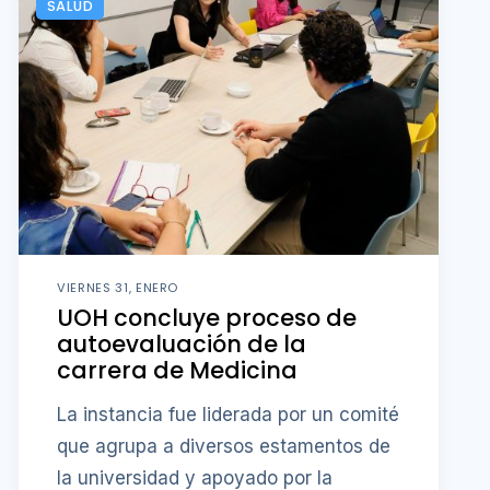
SALUD
VIERNES 31, ENERO
UOH concluye proceso de
autoevaluación de la
carrera de Medicina
La instancia fue liderada por un comité
que agrupa a diversos estamentos de
la universidad y apoyado por la