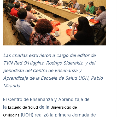
Las charlas estuvieron a cargo del editor de
TVN Red O’Higgins, Rodrigo Siderakis, y del
periodista del Centro de Enseñanza y
Aprendizaje de la Escuela de Salud UOH, Pablo
Miranda.
El Centro de Enseñanza y Aprendizaje de
la
de la
Escuela de Salud
Universidad de
(UOH) realizó la primera Jornada de
O’Higgins